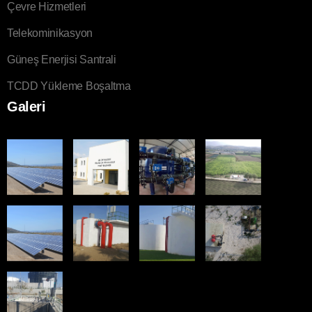
Çevre Hizmetleri
Telekominikasyon
Güneş Enerjisi Santrali
TCDD Yükleme Boşaltma
Galeri