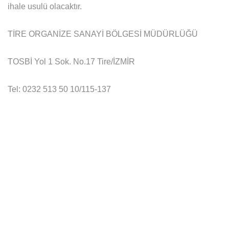
ihale usulü olacaktır.
TİRE ORGANİZE SANAYİ BÖLGESİ MÜDÜRLÜĞÜ
TOSBİ Yol 1 Sok. No.17 Tire/İZMİR
Tel: 0232 513 50 10/115-137