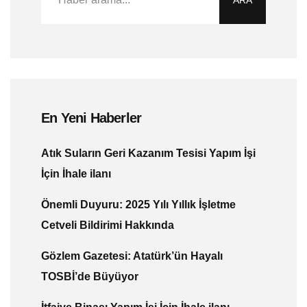
En Yeni Haberler
Atık Suların Geri Kazanım Tesisi Yapım İşi
İçin İhale ilanı
Önemli Duyuru: 2025 Yılı Yıllık İşletme
Cetveli Bildirimi Hakkında
Gözlem Gazetesi: Atatürk’ün Hayalı
TOSBİ’de Büyüyor