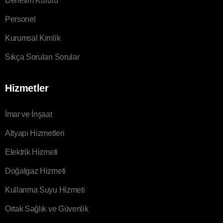
Denetim Kurulu
Personel
Kurumsal Kimlik
Sıkça Sorulan Sorular
Hizmetler
İmar ve İnşaat
Altyapı Hizmetleri
Elektrik Hizmeti
Doğalgaz Hizmeti
Kullanma Suyu Hizmeti
Ortak Sağlık ve Güvenlik