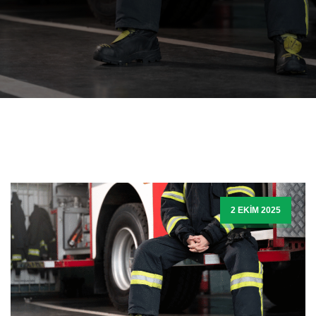
2 EKIM 2025