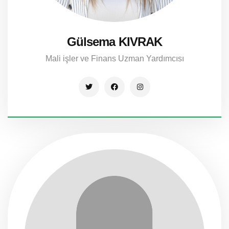
Gülsema KIVRAK
Mali işler ve Finans Uzman Yardımcısı