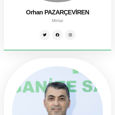
Orhan PAZARÇEVİREN
Mimar