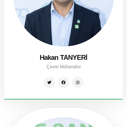
Hakan TANYERİ
Çevre Mühendisi