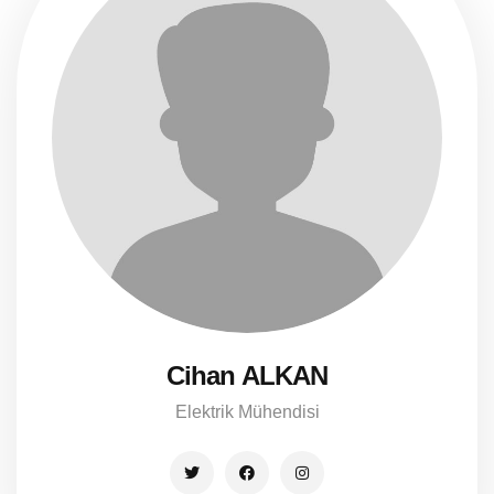
Cihan ALKAN
Elektrik Mühendisi