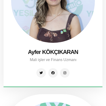
Ayfer KÖKÇIKARAN
Mali işler ve Finans Uzmanı