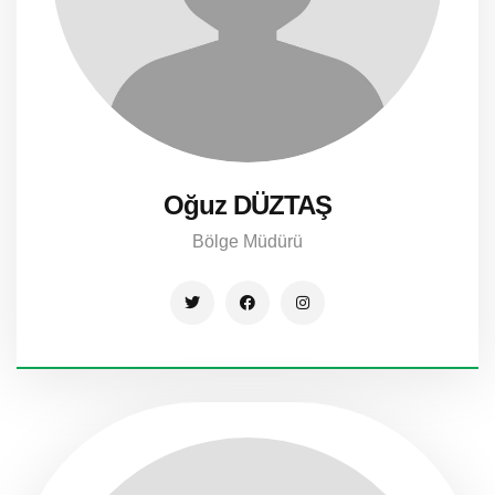
Oğuz DÜZTAŞ
Bölge Müdürü