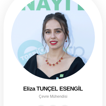
Eliza TUNÇEL ESENGİL
Çevre Mühendisi