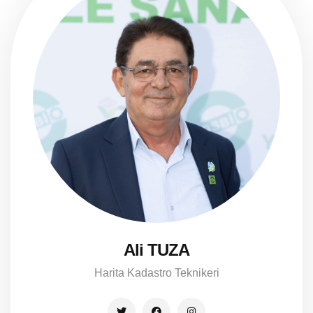
Ali TUZA
Harita Kadastro Teknikeri