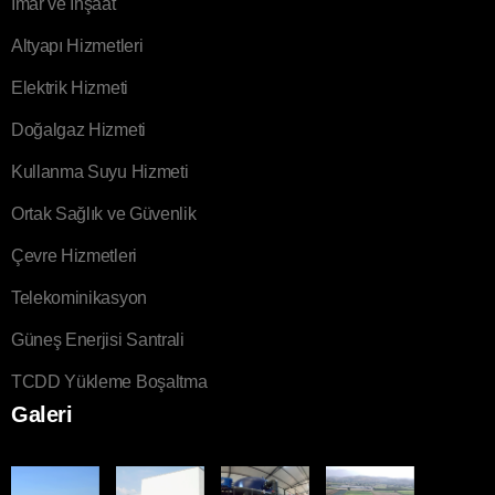
İmar ve İnşaat
Altyapı Hizmetleri
Elektrik Hizmeti
Doğalgaz Hizmeti
Kullanma Suyu Hizmeti
Ortak Sağlık ve Güvenlik
Çevre Hizmetleri
Telekominikasyon
Güneş Enerjisi Santrali
TCDD Yükleme Boşaltma
Galeri