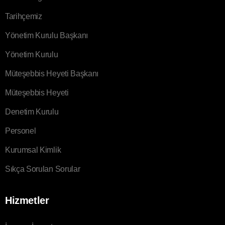
Tarihçemiz
Yönetim Kurulu Başkanı
Yönetim Kurulu
Müteşebbis Heyeti Başkanı
Müteşebbis Heyeti
Denetim Kurulu
Personel
Kurumsal Kimlik
Sıkça Sorulan Sorular
Hizmetler