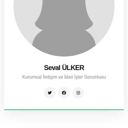
Seval ÜLKER
Kurumsal İletişim ve İdari İşler Sorumlusu