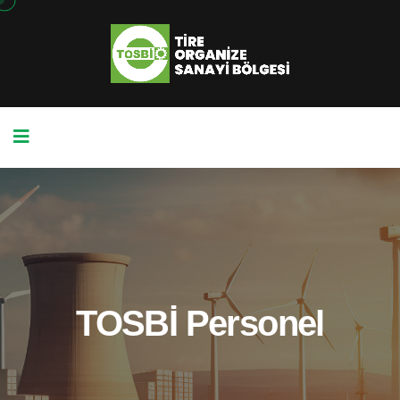
TOSBİ Personel