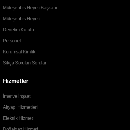
Müteşebbis Heyeti Başkanı
Müteşebbis Heyeti
Denetim Kurulu
Personel
Kurumsal Kimlik
Sıkça Sorulan Sorular
Hizmetler
İmar ve İnşaat
Altyapı Hizmetleri
Elektrik Hizmeti
Doğalgaz Hizmeti