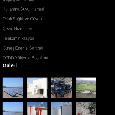
Kullanma Suyu Hizmeti
Ortak Sağlık ve Güvenlik
Çevre Hizmetleri
Telekominikasyon
Güneş Enerjisi Santrali
TCDD Yükleme Boşaltma
Galeri