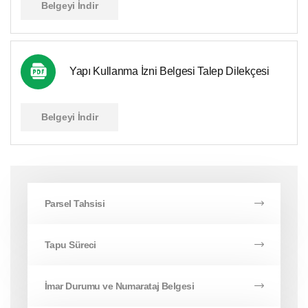
Belgeyi İndir
Yapı Kullanma İzni Belgesi Talep Dilekçesi
Belgeyi İndir
Parsel Tahsisi
Tapu Süreci
İmar Durumu ve Numarataj Belgesi