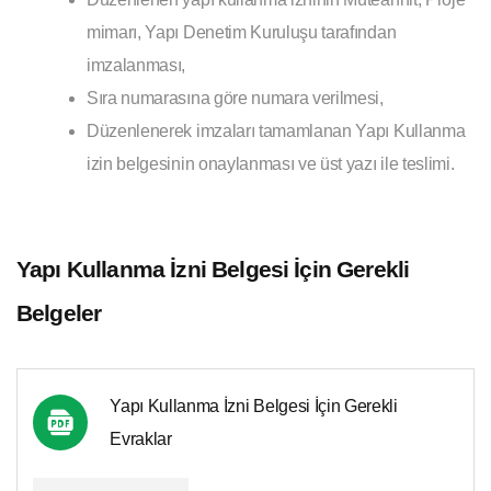
mimarı, Yapı Denetim Kuruluşu tarafından
imzalanması,
Sıra numarasına göre numara verilmesi,
Düzenlenerek imzaları tamamlanan Yapı Kullanma
izin belgesinin onaylanması ve üst yazı ile teslimi.
Yapı Kullanma İzni Belgesi İçin Gerekli
Belgeler
Yapı Kullanma İzni Belgesi İçin Gerekli
Evraklar