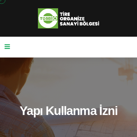
Yapı Kullanma İzni