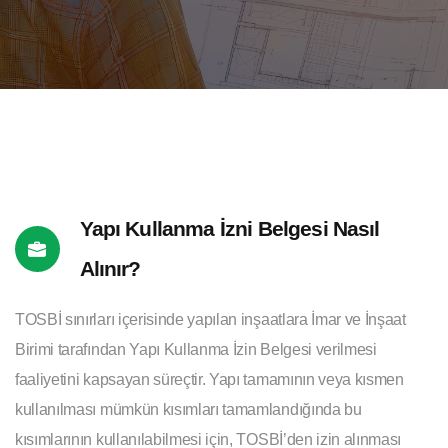
Yapı Kullanma İzni Belgesi Nasıl
Alınır?
TOSBİ sınırları içerisinde yapılan inşaatlara İmar ve İnşaat
Birimi tarafından Yapı Kullanma İzin Belgesi verilmesi
faaliyetini kapsayan süreçtir. Yapı tamamının veya kısmen
kullanılması mümkün kısımları tamamlandığında bu
kısımlarının kullanılabilmesi için, TOSBİ’den izin alınması