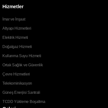
Hizmetler
İmar ve İnşaat
Altyapı Hizmetleri
Elektrik Hizmeti
Doğalgaz Hizmeti
Kullanma Suyu Hizmeti
Ortak Sağlık ve Güvenlik
Çevre Hizmetleri
Telekominikasyon
Güneş Enerjisi Santrali
TCDD Yükleme Boşaltma