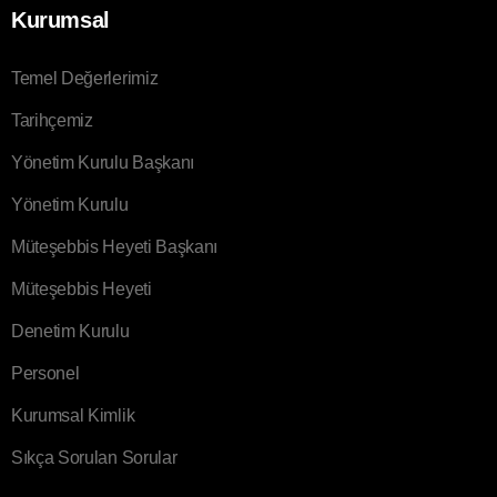
Kurumsal
Temel Değerlerimiz
Tarihçemiz
Yönetim Kurulu Başkanı
Yönetim Kurulu
Müteşebbis Heyeti Başkanı
Müteşebbis Heyeti
Denetim Kurulu
Personel
Kurumsal Kimlik
Sıkça Sorulan Sorular