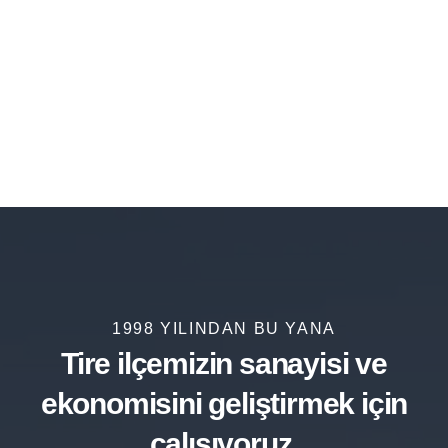
1998 YILINDAN BU YANA
Tire ilçemizin sanayisi ve
ekonomisini
geliştirmek için
çalışıyoruz.