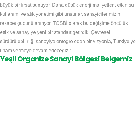
büyük bir fırsat sunuyor. Daha düşük enerji maliyetleri, etkin su
kullanımı ve atık yönetimi gibi unsurlar, sanayicilerimizin
rekabet gücünü artırıyor. TOSBİ olarak bu değişime öncülük
ettik ve sanayiye yeni bir standart getirdik. Çevresel
sürdürülebilirliği sanayiye entegre eden bir vizyonla, Türkiye’ye
ilham vermeye devam edeceğiz.”
Yeşil Organize Sanayi Bölgesi Belgemiz