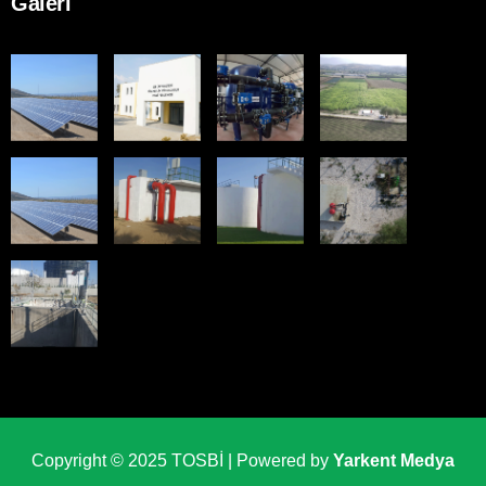
Galeri
Copyright © 2025 TOSBİ | Powered by
Yarkent Medya