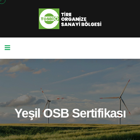
Yeşil OSB Sertifikası