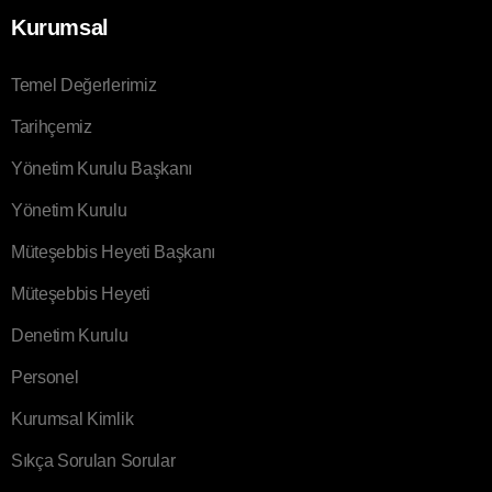
Kurumsal
Temel Değerlerimiz
Tarihçemiz
Yönetim Kurulu Başkanı
Yönetim Kurulu
Müteşebbis Heyeti Başkanı
Müteşebbis Heyeti
Denetim Kurulu
Personel
Kurumsal Kimlik
Sıkça Sorulan Sorular