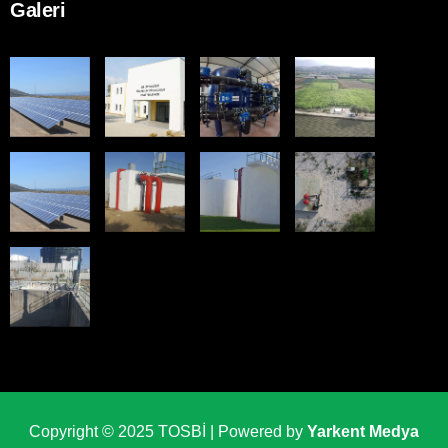
Galeri
Copyright © 2025 TOSBİ | Powered by
Yarkent Medya