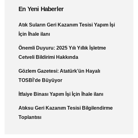
En Yeni Haberler
Atık Suların Geri Kazanım Tesisi Yapım İşi
İçin İhale ilanı
Önemli Duyuru: 2025 Yılı Yıllık İşletme
Cetveli Bildirimi Hakkında
Gözlem Gazetesi: Atatürk’ün Hayalı
TOSBİ’de Büyüyor
İtfaiye Binası Yapım İşi İçin İhale ilanı
Atıksu Geri Kazanım Tesisi Bilgilendirme
Toplantısı