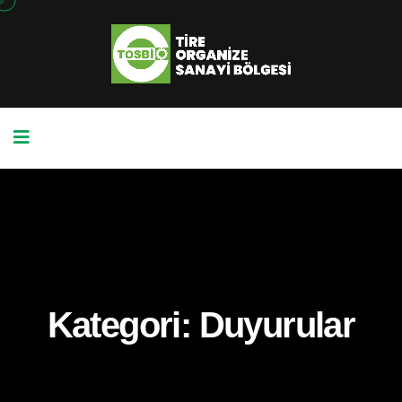
Kategori:
Duyurular