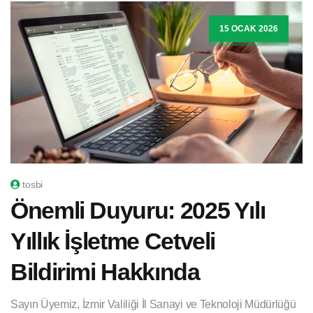
15 OCAK 2026
tosbi
Önemli Duyuru: 2025 Yılı
Yıllık İşletme Cetveli
Bildirimi Hakkında
Sayın Üyemiz, İzmir Valiliği İl Sanayi ve Teknoloji Müdürlüğü