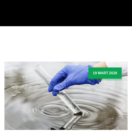
19 MART 2026