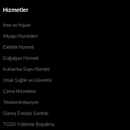
Hizmetler
İmar ve İnşaat
Altyapı Hizmetleri
Elektrik Hizmeti
Doğalgaz Hizmeti
Kullanma Suyu Hizmeti
Ortak Sağlık ve Güvenlik
Çevre Hizmetleri
Telekominikasyon
Güneş Enerjisi Santrali
TCDD Yükleme Boşaltma