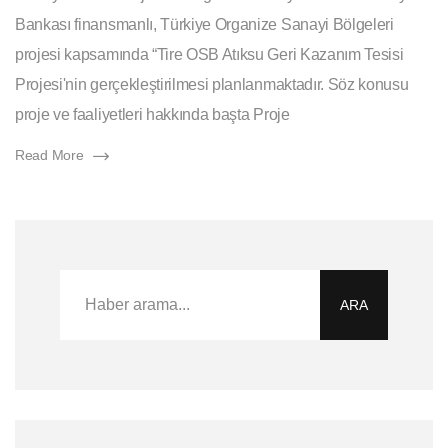
Bankası finansmanlı, Türkiye Organize Sanayi Bölgeleri
projesi kapsamında “Tire OSB Atıksu Geri Kazanım Tesisi
Projesi'nin gerçekleştirilmesi planlanmaktadır. Söz konusu
proje ve faaliyetleri hakkında başta Proje
Read More
ARA