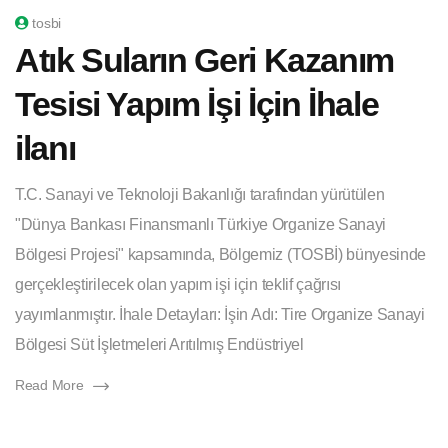
tosbi
Atık Suların Geri Kazanım
Tesisi Yapım İşi İçin İhale
ilanı
T.C. Sanayi ve Teknoloji Bakanlığı tarafından yürütülen
"Dünya Bankası Finansmanlı Türkiye Organize Sanayi
Bölgesi Projesi" kapsamında, Bölgemiz (TOSBİ) bünyesinde
gerçekleştirilecek olan yapım işi için teklif çağrısı
yayımlanmıştır. İhale Detayları: İşin Adı: Tire Organize Sanayi
Bölgesi Süt İşletmeleri Arıtılmış Endüstriyel
Read More